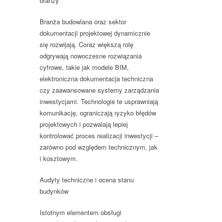
branży
Branża budowlana oraz sektor
dokumentacji projektowej dynamicznie
się rozwijają. Coraz większą rolę
odgrywają nowoczesne rozwiązania
cyfrowe, takie jak modele BIM,
elektroniczna dokumentacja techniczna
czy zaawansowane systemy zarządzania
inwestycjami. Technologie te usprawniają
komunikację, ograniczają ryzyko błędów
projektowych i pozwalają lepiej
kontrolować proces realizacji inwestycji –
zarówno pod względem technicznym, jak
i kosztowym.
Audyty techniczne i ocena stanu
budynków
Istotnym elementem obsługi