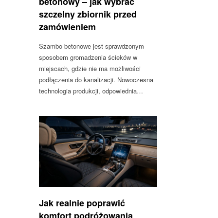
betonowy – jak wybrać
szczelny zbiornik przed
zamówieniem
Szambo betonowe jest sprawdzonym
sposobem gromadzenia ścieków w
miejscach, gdzie nie ma możliwości
podłączenia do kanalizacji. Nowoczesna
technologia produkcji, odpowiednia…
Jak realnie poprawić
komfort podróżowania