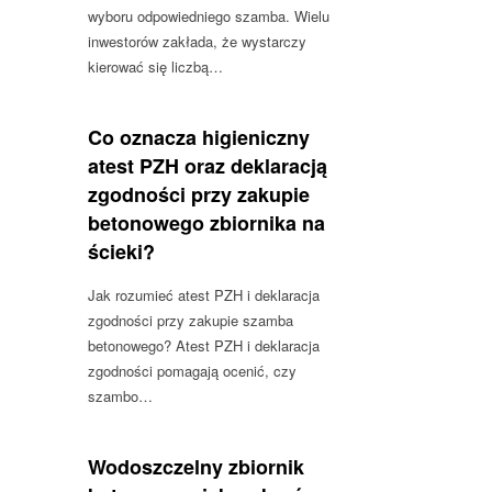
wyboru odpowiedniego szamba. Wielu
inwestorów zakłada, że wystarczy
kierować się liczbą…
Co oznacza higieniczny
atest PZH oraz deklaracją
zgodności przy zakupie
betonowego zbiornika na
ścieki?
Jak rozumieć atest PZH i deklaracja
zgodności przy zakupie szamba
betonowego? Atest PZH i deklaracja
zgodności pomagają ocenić, czy
szambo…
Wodoszczelny zbiornik