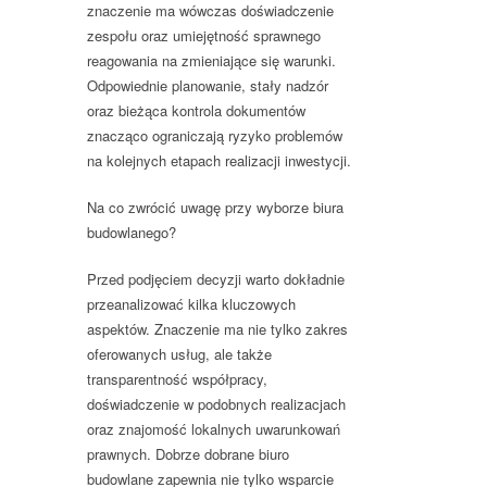
znaczenie ma wówczas doświadczenie
zespołu oraz umiejętność sprawnego
reagowania na zmieniające się warunki.
Odpowiednie planowanie, stały nadzór
oraz bieżąca kontrola dokumentów
znacząco ograniczają ryzyko problemów
na kolejnych etapach realizacji inwestycji.
Na co zwrócić uwagę przy wyborze biura
budowlanego?
Przed podjęciem decyzji warto dokładnie
przeanalizować kilka kluczowych
aspektów. Znaczenie ma nie tylko zakres
oferowanych usług, ale także
transparentność współpracy,
doświadczenie w podobnych realizacjach
oraz znajomość lokalnych uwarunkowań
prawnych. Dobrze dobrane biuro
budowlane zapewnia nie tylko wsparcie