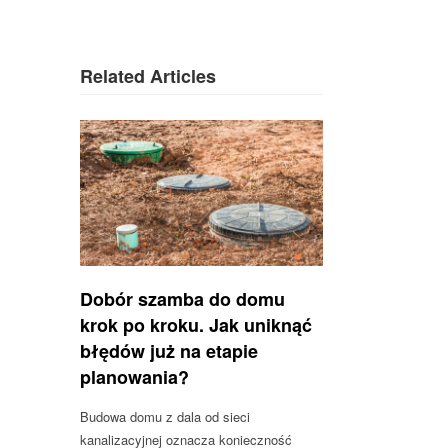
Related Articles
Dobór szamba do domu
krok po kroku. Jak uniknąć
błędów już na etapie
planowania?
Budowa domu z dala od sieci
kanalizacyjnej oznacza konieczność