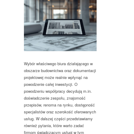
Wybór
właściwego biura
działającego w
obszarze budownictwa oraz dokumentacji
projektowej może realnie
wpłynąć na
powodzenie całej inwestycji
. O
powodzeniu współpracy decydują m.in.
doświadczenie zespołu, znajomość
przepisów, renoma na rynku, dostępność
specjalistów oraz szerokość oferowanych
usług. W dalszej części przedstawiamy
również pytania, które warto zadać
firmom świadczącym usługi w tym