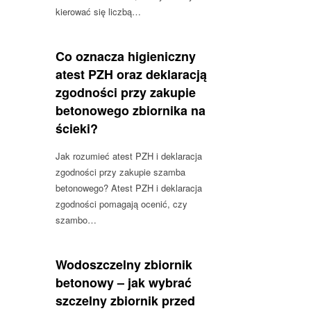
kierować się liczbą…
Co oznacza higieniczny
atest PZH oraz deklaracją
zgodności przy zakupie
betonowego zbiornika na
ścieki?
Jak rozumieć atest PZH i deklaracja
zgodności przy zakupie szamba
betonowego? Atest PZH i deklaracja
zgodności pomagają ocenić, czy
szambo…
Wodoszczelny zbiornik
betonowy – jak wybrać
szczelny zbiornik przed