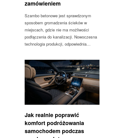
zamówieniem
Szambo betonowe jest sprawdzonym
sposobem gromadzenia ścieków w
miejscach, gdzie nie ma możliwości
podłączenia do kanalizacji. Nowoczesna
technologia produkcji, odpowiednia…
Jak realnie poprawić
komfort podróżowania
samochodem podczas