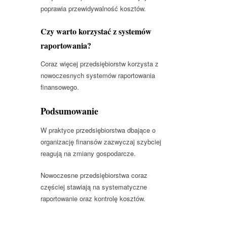
poprawia przewidywalność kosztów.
Czy warto korzystać z systemów
raportowania?
Coraz więcej przedsiębiorstw korzysta z
nowoczesnych systemów raportowania
finansowego.
Podsumowanie
W praktyce przedsiębiorstwa dbające o
organizację finansów zazwyczaj szybciej
reagują na zmiany gospodarcze.
Nowoczesne przedsiębiorstwa coraz
częściej stawiają na systematyczne
raportowanie oraz kontrolę kosztów.