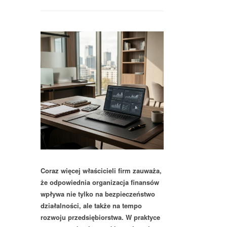
Coraz więcej właścicieli firm zauważa,
że odpowiednia organizacja finansów
wpływa nie tylko na bezpieczeństwo
działalności, ale także na tempo
rozwoju przedsiębiorstwa. W praktyce