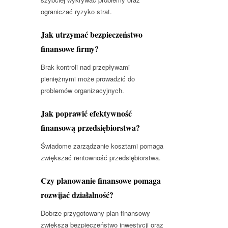
ograniczać ryzyko strat.
Jak utrzymać bezpieczeństwo
finansowe firmy?
Brak kontroli nad przepływami
pieniężnymi może prowadzić do
problemów organizacyjnych.
Jak poprawić efektywność
finansową przedsiębiorstwa?
Świadome zarządzanie kosztami pomaga
zwiększać rentowność przedsiębiorstwa.
Czy planowanie finansowe pomaga
rozwijać działalność?
Dobrze przygotowany plan finansowy
zwiększa bezpieczeństwo inwestycji oraz