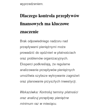
wyprzedzeniem.
Dlaczego kontrola przepływów
finansowych ma kluczowe
znaczenie
Brak odpowiedniego nadzoru nad
przepływami pieniężnymi może
prowadzić do opóźnień w płatnościach
oraz problemów organizacyjnych.
Eksperci podkreślają, że regularne
analizowanie przepływów pieniężnych
umożliwia szybsze wykrywanie zagrożeń
oraz planowanie przyszłych inwestycji.
Wskazówka: Kontroluj terminy płatności
oraz analizuj przepływy pieniężne
minimum raz w miesiącu.