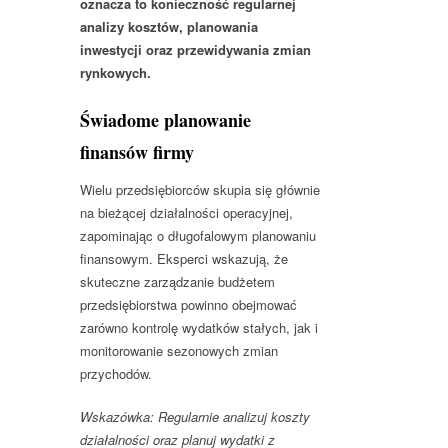
oznacza to konieczność regularnej
analizy kosztów, planowania
inwestycji oraz przewidywania zmian
rynkowych.
Świadome planowanie
finansów firmy
Wielu przedsiębiorców skupia się głównie
na bieżącej działalności operacyjnej,
zapominając o długofalowym planowaniu
finansowym. Eksperci wskazują, że
skuteczne zarządzanie budżetem
przedsiębiorstwa powinno obejmować
zarówno kontrolę wydatków stałych, jak i
monitorowanie sezonowych zmian
przychodów.
Wskazówka: Regularnie analizuj koszty
działalności oraz planuj wydatki z