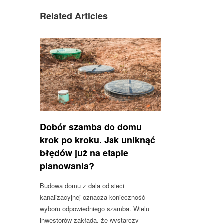
Related Articles
Dobór szamba do domu
krok po kroku. Jak uniknąć
błędów już na etapie
planowania?
Budowa domu z dala od sieci
kanalizacyjnej oznacza konieczność
wyboru odpowiedniego szamba. Wielu
inwestorów zakłada, że wystarczy