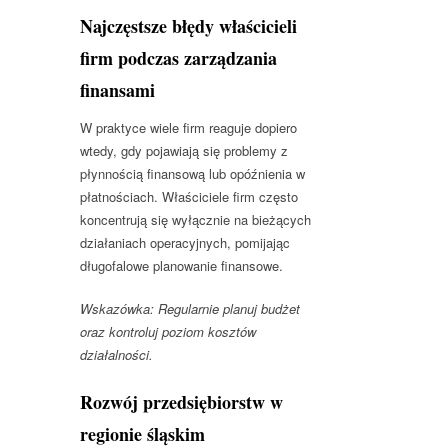
Najczęstsze błędy właścicieli
firm podczas zarządzania
finansami
W praktyce wiele firm reaguje dopiero
wtedy, gdy pojawiają się problemy z
płynnością finansową lub opóźnienia w
płatnościach. Właściciele firm często
koncentrują się wyłącznie na bieżących
działaniach operacyjnych, pomijając
długofalowe planowanie finansowe.
Wskazówka: Regularnie planuj budżet
oraz kontroluj poziom kosztów
działalności.
Rozwój przedsiębiorstw w
regionie śląskim