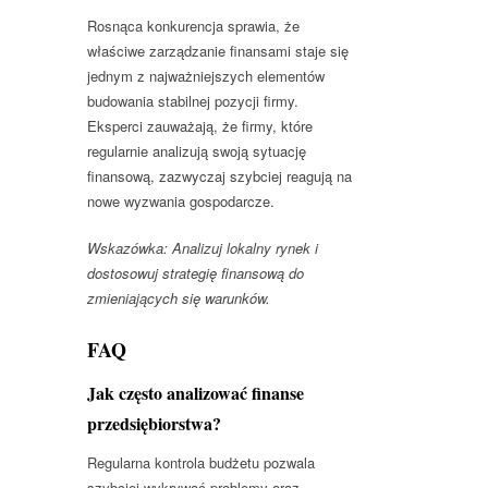
Rosnąca konkurencja sprawia, że
właściwe zarządzanie finansami staje się
jednym z najważniejszych elementów
budowania stabilnej pozycji firmy.
Eksperci zauważają, że firmy, które
regularnie analizują swoją sytuację
finansową, zazwyczaj szybciej reagują na
nowe wyzwania gospodarcze.
Wskazówka: Analizuj lokalny rynek i
dostosowuj strategię finansową do
zmieniających się warunków.
FAQ
Jak często analizować finanse
przedsiębiorstwa?
Regularna kontrola budżetu pozwala
szybciej wykrywać problemy oraz