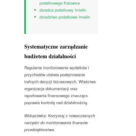
podatkowego Katowice
doradca podatkowy Imielin
doradztwo podatkowe Imielin
Systematyczne zarządzanie
budżetem działalności
Regularne monitorowanie wydatków i
przychodów ułatwia podejmowanie
trafnych decyzji biznesowych. Właściwa
organizacja dokumentacji oraz
raportowania finansowego znacząco
poprawia kontrolę nad działalnością.
Wskazówka: Korzystaj z nowoczesnych
narzędzi do monitorowania finansów
przedsiębiorstwa.