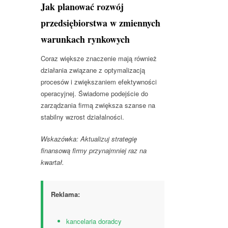
Jak planować rozwój
przedsiębiorstwa w zmiennych
warunkach rynkowych
Coraz większe znaczenie mają również
działania związane z optymalizacją
procesów i zwiększaniem efektywności
operacyjnej. Świadome podejście do
zarządzania firmą zwiększa szanse na
stabilny wzrost działalności.
Wskazówka: Aktualizuj strategię
finansową firmy przynajmniej raz na
kwartał.
Reklama:
kancelaria doradcy