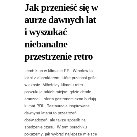
Jak przenieść się w
aurze dawnych lat
i wyszukać
niebanalne
przestrzenie retro
Lead: klub w klimacie PRL Wrocław to
lokal z charakterem, które przenosi gości
w czasie. Miłośnicy klimatu retro
poszukuje takich miejsc, gdzie detale
aranżacji i oferta gastronomiczna budują
klimat PRL. Restauracja inspirowana
dawnymi latami to przestrzeń
doświadczeń, ale także sposób na
spędzenie czasu. W tym poradniku
pokażemy, jak wybrać najlepsze miejsce