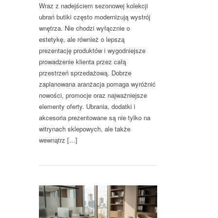
Wraz z nadejściem sezonowej kolekcji
ubrań butiki często modernizują wystrój
wnętrza. Nie chodzi wyłącznie o
estetykę, ale również o lepszą
prezentację produktów i wygodniejsze
prowadzenie klienta przez całą
przestrzeń sprzedażową. Dobrze
zaplanowana aranżacja pomaga wyróżnić
nowości, promocje oraz najważniejsze
elementy oferty. Ubrania, dodatki i
akcesoria prezentowane są nie tylko na
witrynach sklepowych, ale także
wewnątrz […]