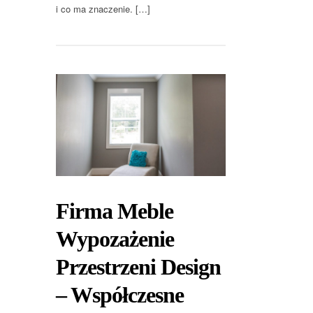
i co ma znaczenie. […]
Firma Meble
Wypozażenie
Przestrzeni Design
– Współczesne