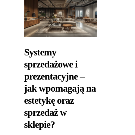
Systemy
sprzedażowe i
prezentacyjne –
jak wpomagają na
estetykę oraz
sprzedaż w
sklepie?