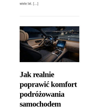
wiele lat. […]
Jak realnie
poprawić komfort
podróżowania
samochodem