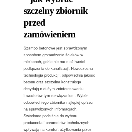
szczelny zbiornik
przed
zamówieniem
Szambo betonowe jest sprawdzonym
sposobem gromadzenia ścieków w
miejscach, gdzie nie ma możliwości
podłączenia do kanalizacji. Nowoczesna
technologia produkcji, odpowiednia jakość
betonu oraz szczelna konstrukcja
decydują o dużym zainteresowaniu
inwestorów tym rozwiązaniem. Wybór
odpowiedniego zbiornika najlepiej oprzeć
na sprawdzonych informacjach.
Świadome podejście do wyboru
producenta i parametrów technicznych
wpływają na komfort użytkowania przez