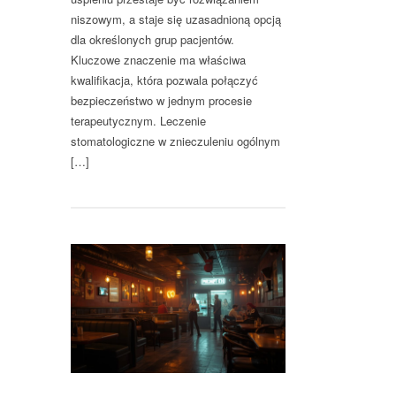
niszowym, a staje się uzasadnioną opcją
dla określonych grup pacjentów.
Kluczowe znaczenie ma właściwa
kwalifikacja, która pozwala połączyć
bezpieczeństwo w jednym procesie
terapeutycznym. Leczenie
stomatologiczne w znieczuleniu ogólnym
[…]