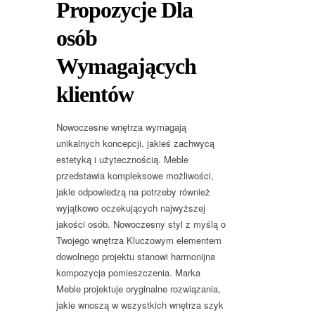
Propozycje Dla
osób
Wymagających
klientów
Nowoczesne wnętrza wymagają
unikalnych koncepcji, jakieś zachwycą
estetyką i użytecznością. Meble
przedstawia kompleksowe możliwości,
jakie odpowiedzą na potrzeby również
wyjątkowo oczekujących najwyższej
jakości osób. Nowoczesny styl z myślą o
Twojego wnętrza Kluczowym elementem
dowolnego projektu stanowi harmonijna
kompozycja pomieszczenia. Marka
Meble projektuje oryginalne rozwiązania,
jakie wnoszą w wszystkich wnętrza szyk