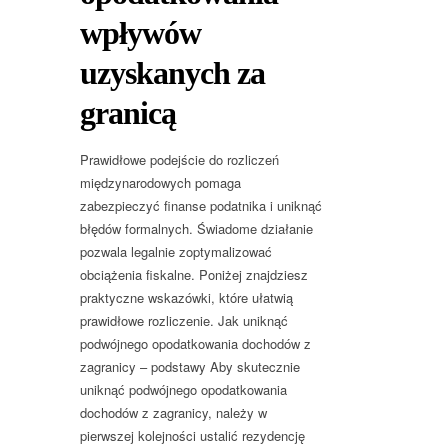
wpływów
uzyskanych za
granicą
Prawidłowe podejście do rozliczeń
międzynarodowych pomaga
zabezpieczyć finanse podatnika i uniknąć
błędów formalnych. Świadome działanie
pozwala legalnie zoptymalizować
obciążenia fiskalne. Poniżej znajdziesz
praktyczne wskazówki, które ułatwią
prawidłowe rozliczenie. Jak uniknąć
podwójnego opodatkowania dochodów z
zagranicy – podstawy Aby skutecznie
uniknąć podwójnego opodatkowania
dochodów z zagranicy, należy w
pierwszej kolejności ustalić rezydencję