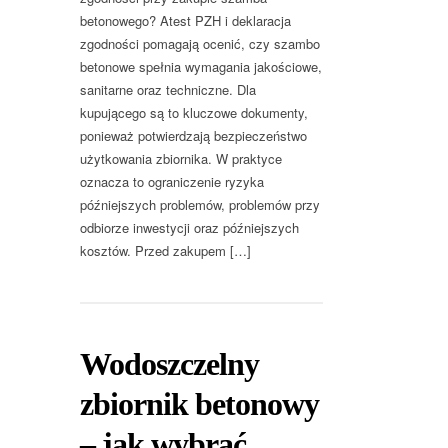
betonowego? Atest PZH i deklaracja
zgodności pomagają ocenić, czy szambo
betonowe spełnia wymagania jakościowe,
sanitarne oraz techniczne. Dla
kupującego są to kluczowe dokumenty,
ponieważ potwierdzają bezpieczeństwo
użytkowania zbiornika. W praktyce
oznacza to ograniczenie ryzyka
późniejszych problemów, problemów przy
odbiorze inwestycji oraz późniejszych
kosztów. Przed zakupem […]
Wodoszczelny
zbiornik betonowy
– jak wybrać