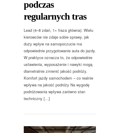
podczas
regularnych tras
Lead (4–8 zdań, 1× fraza główna): Wielu
kierowców nie zdaje sobie sprawy, jak
duży wpływ na samopoczucie ma
odpowiednie przygotowanie auta do jazdy.
W praktyce oznacza to, że odpowiednie
ustawienia, wyposażenie i nawyki mogą
diametralnie zmienić jakość podróży.
Komfort jazdy samochodem – co realnie
wpływa na jakość podróży Na wygodę
podróżowania wpływa zarówno stan
techniczny […]