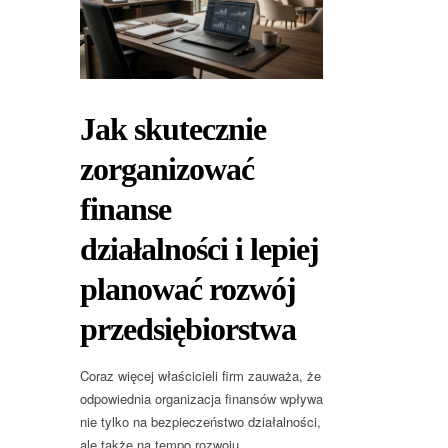
Jak skutecznie
zorganizować
finanse
działalności i lepiej
planować rozwój
przedsiębiorstwa
Coraz więcej właścicieli firm zauważa, że
odpowiednia organizacja finansów wpływa
nie tylko na bezpieczeństwo działalności,
ale także na tempo rozwoju