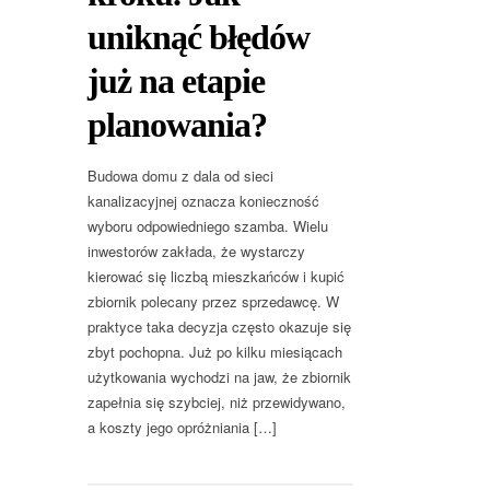
uniknąć błędów
już na etapie
planowania?
Budowa domu z dala od sieci
kanalizacyjnej oznacza konieczność
wyboru odpowiedniego szamba. Wielu
inwestorów zakłada, że wystarczy
kierować się liczbą mieszkańców i kupić
zbiornik polecany przez sprzedawcę. W
praktyce taka decyzja często okazuje się
zbyt pochopna. Już po kilku miesiącach
użytkowania wychodzi na jaw, że zbiornik
zapełnia się szybciej, niż przewidywano,
a koszty jego opróżniania […]