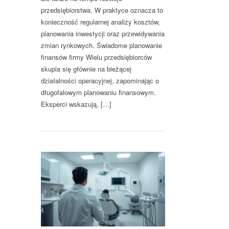
przedsiębiorstwa. W praktyce oznacza to
konieczność regularnej analizy kosztów,
planowania inwestycji oraz przewidywania
zmian rynkowych. Świadome planowanie
finansów firmy Wielu przedsiębiorców
skupia się głównie na bieżącej
działalności operacyjnej, zapominając o
długofalowym planowaniu finansowym.
Eksperci wskazują, […]