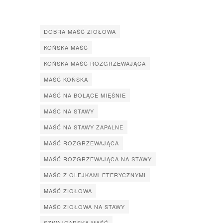
DOBRA MAŚĆ ZIOŁOWA
KOŃSKA MAŚĆ
KOŃSKA MAŚĆ ROZGRZEWAJĄCA
MAŚĆ KOŃSKA
MAŚĆ NA BOLĄCE MIĘŚNIE
MAŚC NA STAWY
MAŚĆ NA STAWY ZAPALNE
MAŚĆ ROZGRZEWAJĄCA
MAŚĆ ROZGRZEWAJĄCA NA STAWY
MAŚC Z OLEJKAMI ETERYCZNYMI
MAŚĆ ZIOŁOWA
MAŚC ZIOŁOWA NA STAWY
SZWAJCARSKA MAŚĆ