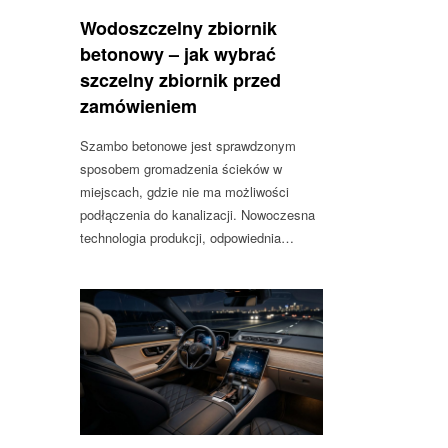
Wodoszczelny zbiornik
betonowy – jak wybrać
szczelny zbiornik przed
zamówieniem
Szambo betonowe jest sprawdzonym
sposobem gromadzenia ścieków w
miejscach, gdzie nie ma możliwości
podłączenia do kanalizacji. Nowoczesna
technologia produkcji, odpowiednia…