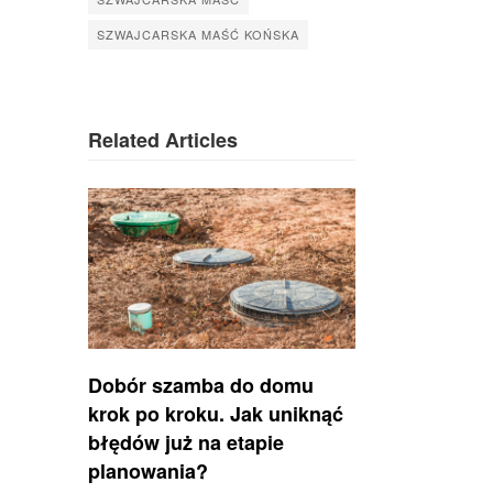
SZWAJCARSKA MAŚĆ KOŃSKA
Related Articles
Dobór szamba do domu
krok po kroku. Jak uniknąć
błędów już na etapie
planowania?