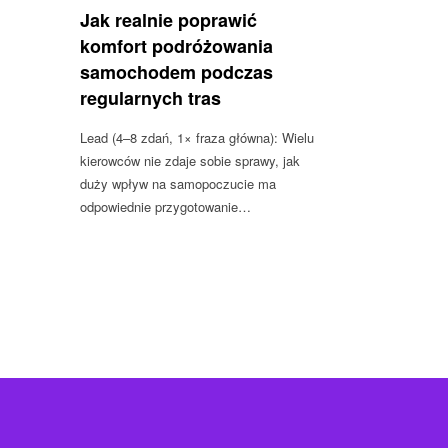
Jak realnie poprawić
komfort podróżowania
samochodem podczas
regularnych tras
Lead (4–8 zdań, 1× fraza główna): Wielu
kierowców nie zdaje sobie sprawy, jak
duży wpływ na samopoczucie ma
odpowiednie przygotowanie…