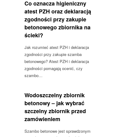
Co oznacza higieniczny
atest PZH oraz deklaracją
zgodności przy zakupie
betonowego zbiornika na
ścieki?
Jak rozumieć atest PZH i deklaracja
zgodności przy zakupie szamba
betonowego? Atest PZH i deklaracja
zgodności pomagają ocenić, czy
szambo…
Wodoszczelny zbiornik
betonowy – jak wybrać
szczelny zbiornik przed
zamówieniem
Szambo betonowe jest sprawdzonym