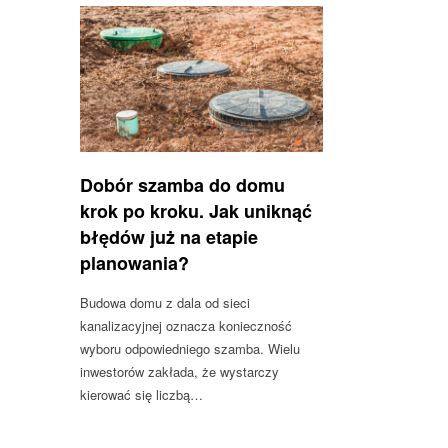
Dobór szamba do domu
krok po kroku. Jak uniknąć
błędów już na etapie
planowania?
Budowa domu z dala od sieci
kanalizacyjnej oznacza konieczność
wyboru odpowiedniego szamba. Wielu
inwestorów zakłada, że wystarczy
kierować się liczbą…