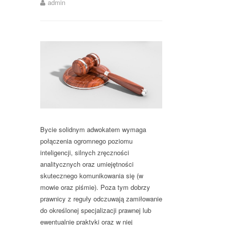
admin
Bycie solidnym adwokatem wymaga
połączenia ogromnego poziomu
inteligencji, silnych zręczności
analitycznych oraz umiejętności
skutecznego komunikowania się (w
mowie oraz piśmie). Poza tym dobrzy
prawnicy z reguły odczuwają zamiłowanie
do określonej specjalizacji prawnej lub
ewentualnie praktyki oraz w niej