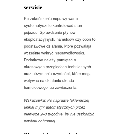
serwisie
Po zakończeniu naprawy warto
systematycznie kontrolować stan
pojazdu. Sprawdzenie płynów
eksploatacyjnych, hamulców czy opon to
podstawowe działania, które pozwalają
wcześnie wykryć nieprawidłowości.
Dodatkowo należy pamiętać o
okresowych przeglądach technicznych
oraz utrzymaniu czystości, które mogą
wpływać na działanie układu
hamulcowego lub zawieszenia.
Wskazówka: Po naprawie lakierniczej
unikaj myjni automatycznych przez
pierwsze 2–3 tygodnie, by nie uszkodzić
powłoki ochronnej.