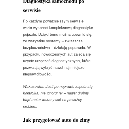
Diagnostyka samochodu po
serwisie
Po każdym poważniejszym serwisie
warto wykonać kompleksową diagnostykę
pojazdu. Dzięki temu można upewnić się,
że wszystkie systemy – zwłaszcza
bezpieczeństwa – działają poprawnie. W
przypadku nowoczesnych aut zaleca się
użycie urządzeń diagnostycznych, które
pozwalają wykryć nawet najmniejsze
nieprawidłowości.
Wskazówka: Jeśli po naprawie zapala się
kontrolka, nie ignoruj jej – nawet drobny
błąd może wskazywać na poważny
problem.
Jak przygotować auto do zimy