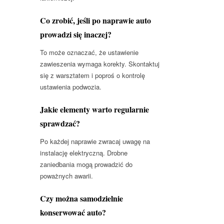
Co zrobić, jeśli po naprawie auto
prowadzi się inaczej?
To może oznaczać, że ustawienie
zawieszenia wymaga korekty. Skontaktuj
się z warsztatem i poproś o kontrolę
ustawienia podwozia.
Jakie elementy warto regularnie
sprawdzać?
Po każdej naprawie zwracaj uwagę na
instalację elektryczną. Drobne
zaniedbania mogą prowadzić do
poważnych awarii.
Czy można samodzielnie
konserwować auto?