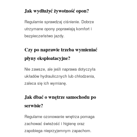
Jak wydłużyć żywotność opon?
Regularnie sprawdzaj ciśnienie. Dobrze
utrzymane opony poprawiają komfort i
bezpieczeństwo jazdy.
Czy po naprawie trzeba wymieniać
płyny eksploatacyjne?
Nie zawsze, ale jeśli naprawa dotyczyła
układów hydraulicznych lub chłodzenia,
zaleca się ich wymianę.
Jak dbać o wnętrze samochodu po
serwisie?
Regularne ozonowanie wnętrza pomaga
zachować świeżość i higienę oraz
zapobiega nieprzyjemnym zapachom.