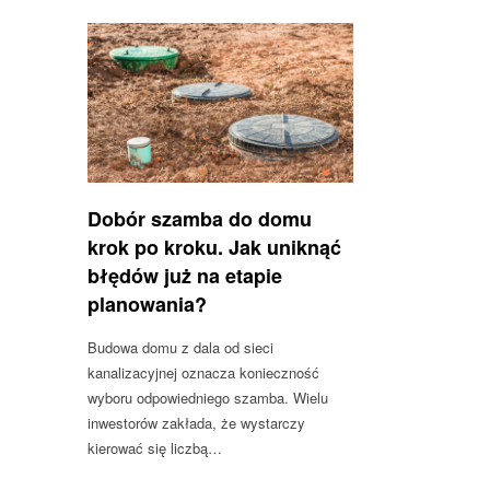
Dobór szamba do domu
krok po kroku. Jak uniknąć
błędów już na etapie
planowania?
Budowa domu z dala od sieci
kanalizacyjnej oznacza konieczność
wyboru odpowiedniego szamba. Wielu
inwestorów zakłada, że wystarczy
kierować się liczbą…