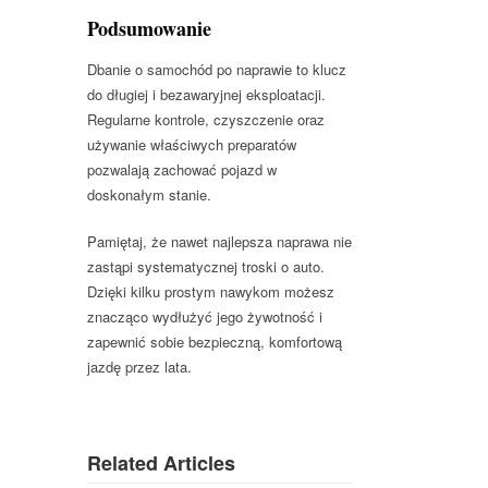
Podsumowanie
Dbanie o samochód po naprawie to klucz
do długiej i bezawaryjnej eksploatacji.
Regularne kontrole, czyszczenie oraz
używanie właściwych preparatów
pozwalają zachować pojazd w
doskonałym stanie.
Pamiętaj, że nawet najlepsza naprawa nie
zastąpi systematycznej troski o auto.
Dzięki kilku prostym nawykom możesz
znacząco wydłużyć jego żywotność i
zapewnić sobie bezpieczną, komfortową
jazdę przez lata.
Related Articles