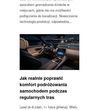
sposobem gromadzenia ścieków w
miejscach, gdzie nie ma możliwości
podłączenia do kanalizacji. Nowoczesna
technologia produkcji, odpowiednia…
Jak realnie poprawić
komfort podróżowania
samochodem podczas
regularnych tras
Lead (4–8 zdań, 1× fraza główna): Wielu