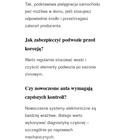
Tak, podstawowa pielęgnacja samochodu
jest możliwa w domu, jeśli stosujesz
odpowiednie środki i przestrzegasz
zaleceń producenta.
Jak zabezpieczyć podwozie przed
korozją?
Warto regularnie stosować woski i
czyścić elementy podwozia po sezonie
zimowym.
Czy nowoczesne auta wymagają
częstszych kontroli?
Nowoczesne systemy elektroniczne są
bardziej wrażliwe, dlatego warto
wykonywać diagnostykę częściej –
szczególnie po naprawach
mechanicznych.