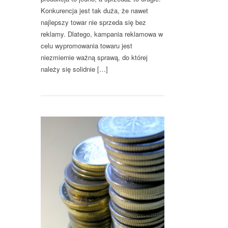
Konkurencja jest tak duża, że nawet
najlepszy towar nie sprzeda się bez
reklamy. Dlatego, kampania reklamowa w
celu wypromowania towaru jest
niezmiernie ważną sprawą, do której
należy się solidnie […]