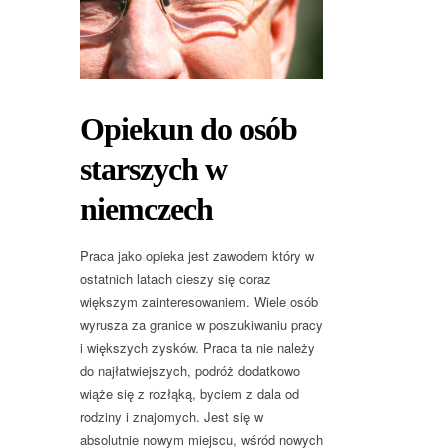
Opiekun do osób
starszych w
niemczech
Praca jako opieka jest zawodem który w
ostatnich latach cieszy się coraz
większym zainteresowaniem. Wiele osób
wyrusza za granice w poszukiwaniu pracy
i większych zysków. Praca ta nie należy
do najłatwiejszych, podróż dodatkowo
wiąże się z rozłąką, byciem z dala od
rodziny i znajomych. Jest się w
absolutnie nowym miejscu, wśród nowych