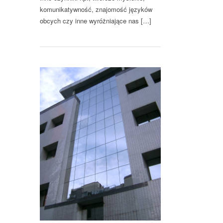
komunikatywność, znajomość języków
obcych czy inne wyróżniające nas […]