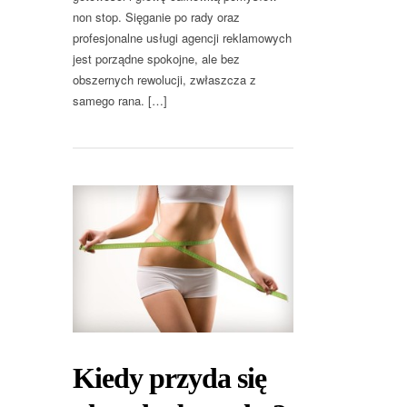
non stop. Sięganie po rady oraz
profesjonalne usługi agencji reklamowych
jest porządne spokojne, ale bez
obszernych rewolucji, zwłaszcza z
samego rana. […]
Kiedy przyda się