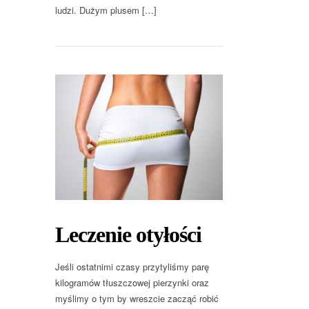
ludzi. Dużym plusem […]
Leczenie otyłości
Jeśli ostatnimi czasy przytyliśmy parę
kilogramów tłuszczowej pierzynki oraz
myślimy o tym by wreszcie zacząć robić