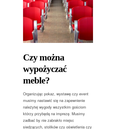
Czy można
wypożyczać
meble?
Organizując pokaz, wystawę czy event
musimy nastawić się na zapewnienie
należytej wygody wszystkim gościom
którzy przybędą na imprezę. Musimy
zadbać by nie zabrakło miejsc
siedzących, stolików czy oświetlenia czy