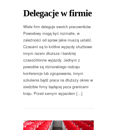
Delegacje w firmie
Wiele firm deleguje swoich pracowników.
Powodowy mogą być rozmaite, w
zależności od spraw jakie muszą ustalić.
Czasami są to krótkie wyjazdy służbowe
innym razem dłuższe i bardziej
czasochłonne wyjazdy. Jednym z
powodów są różnorakiego rodzaju
konferencje lub zgrupowania, innym
szkolenia bądź praca na dłuższy okres w
siedzibie firmy będącej poza granicami
kraju. Przed samym wyjazdem […]