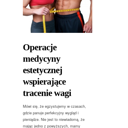
Operacje
medycyny
estetycznej
wspierające
tracenie wagi
Mówi się, że egzystujemy w czasach,
gdzie panuje perfekcyjny wygląd i
pieniądze. Nie jest to niewiadomą, że
mając jedno z powyższych, mamy