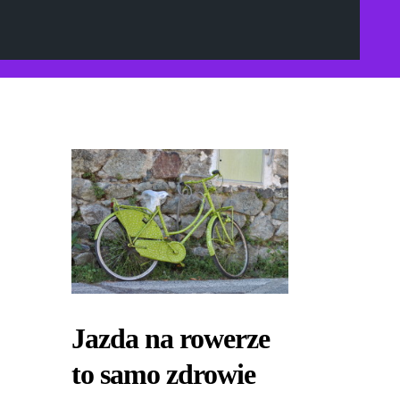
Jazda na rowerze
to samo zdrowie