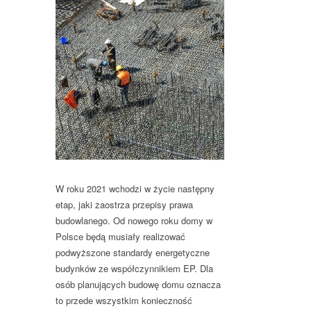
W roku 2021 wchodzi w życie następny
etap, jaki zaostrza przepisy prawa
budowlanego. Od nowego roku domy w
Polsce będą musiały realizować
podwyższone standardy energetyczne
budynków ze współczynnikiem EP. Dla
osób planujących budowę domu oznacza
to przede wszystkim konieczność