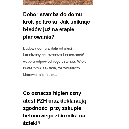
Dobór szamba do domu
krok po kroku. Jak uniknąć
błędów już na etapie
planowania?
Budowa domu z dala od sieci
kanalizacyjnej oznacza konieczność
wyboru odpowiedniego szamba. Wielu
inwestorów zakłada, że wystarczy
kierować się liczbą…
Co oznacza higieniczny
atest PZH oraz deklaracją
zgodności przy zakupie
betonowego zbiornika na
ścieki?