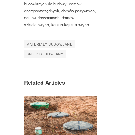
budowlanych do budowy: domów
energooszczędnych, domów pasywnych,
domów drewnianych, domów
szkieletowych, konstrukcji stalowych.
MATERIAŁY BUDOWLANE
SKLEP BUDOWLANY
Related Articles