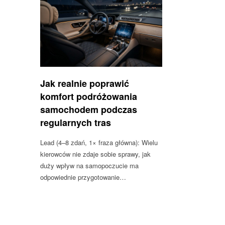
Jak realnie poprawić
komfort podróżowania
samochodem podczas
regularnych tras
Lead (4–8 zdań, 1× fraza główna): Wielu
kierowców nie zdaje sobie sprawy, jak
duży wpływ na samopoczucie ma
odpowiednie przygotowanie…