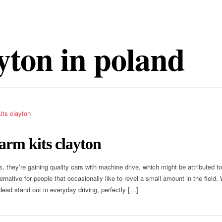
yton in poland
arm kits clayton
s, they’re gaining quality cars with machine drive, which might be attributed t
ternative for people that occasionally like to revel a small amount in the field.
ead stand out in everyday driving, perfectly […]